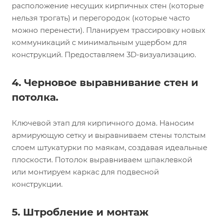
расположение несущих кирпичных стен (которые
нельзя трогать) и перегородок (которые часто
можно перенести). Планируем трассировку новых
коммуникаций с минимальным ущербом для
конструкций. Предоставляем 3D-визуализацию.
4. Черновое выравнивание стен и
потолка.
Ключевой этап для кирпичного дома. Наносим
армирующую сетку и выравниваем стены толстым
слоем штукатурки по маякам, создавая идеальные
плоскости. Потолок выравниваем шпаклевкой
или монтируем каркас для подвесной
конструкции.
5. Штробление и монтаж