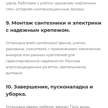
швов. Работаем с учетом «дыхания» кирпичных
стен, оставляя компенсационные зазоры.
9. Монтаж сантехники и электрики
с надежным крепежом.
Установка всей сантехники (ванна, унитаз,
раковина, смесители) с применением химических
анкеров или рамных креплений для
гарантированной надежности. Монтаж
влагозащищенных розеток, светильников,
вытяжки.
10. Завершение, пусконаладка и
уборка.
Установка двери, мебели, зеркал. Пуск воды,