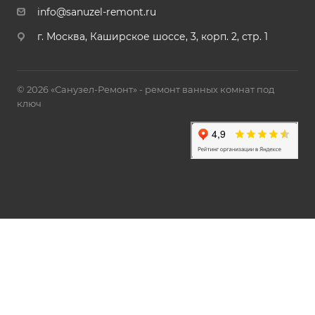
info@sanuzel-remont.ru
г. Москва, Каширское шоссе, 3, корп. 2, стр. 1
© 2026 «Санузел-Ремонт» - ремонт ванных комнат под
ключ