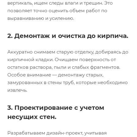
вертикаль, ищем следы влаги и трещин. Это
позволяет точно оценить объем работ по
выравниванию и усилению.
2. Демонтаж и очистка до кирпича.
Аккуратно снимаем старую отделку, добираясь до
кирпичной кладки. Очищаем поверхность от
остатков раствора, пыли и слабых фрагментов.
Особое внимание — демонтажу старых,
замурованных в стены труб, которые необходимо
извлечь.
3. Проектирование с учетом
несущих стен.
Разрабатываем дизайн-проект, учитывая