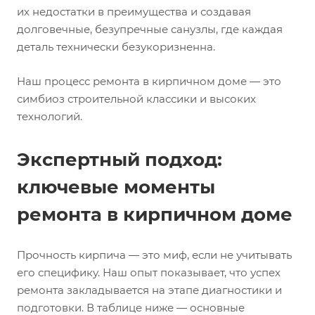
их недостатки в преимущества и создавая
долговечные, безупречные санузлы, где каждая
деталь технически безукоризненна.
Наш процесс ремонта в кирпичном доме — это
симбиоз строительной классики и высоких
технологий.
Экспертный подход:
ключевые моменты
ремонта в кирпичном доме
Прочность кирпича — это миф, если не учитывать
его специфику. Наш опыт показывает, что успех
ремонта закладывается на этапе диагностики и
подготовки. В таблице ниже — основные