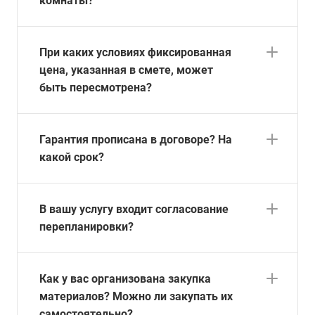
комнаты?
При каких условиях фиксированная
цена, указанная в смете, может
быть пересмотрена?
Гарантия прописана в договоре? На
какой срок?
В вашу услугу входит согласование
перепланировки?
Как у вас организована закупка
материалов? Можно ли закупать их
самостоятельно?