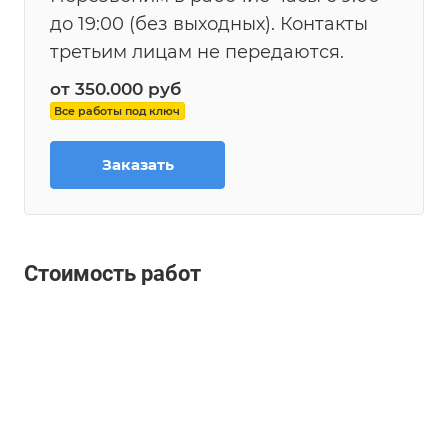
до 19:00 (без выходных). Контакты
третьим лицам не передаются.
от 350.000
руб
Все работы под ключ
Заказать
Стоимость работ