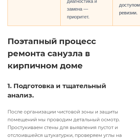
диагностика и
доступом
замена —
ревизии.
приоритет.
Поэтапный процесс
ремонта санузла в
кирпичном доме
1. Подготовка и тщательный
анализ.
После организации чистовой зоны и защиты
помещений мы проводим детальный осмотр.
Простукиваем стены для выявления пустот и
отслоившейся штукатурки, проверяем углы на