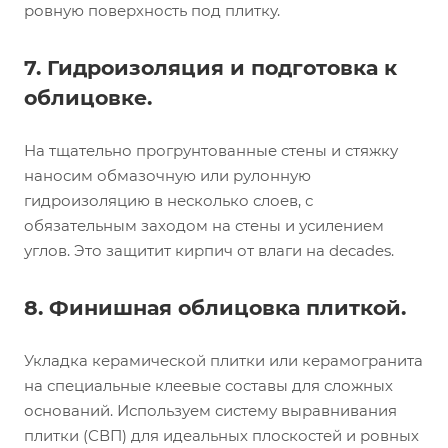
ровную поверхность под плитку.
7. Гидроизоляция и подготовка к
облицовке.
На тщательно прогрунтованные стены и стяжку
наносим обмазочную или рулонную
гидроизоляцию в несколько слоев, с
обязательным заходом на стены и усилением
углов. Это защитит кирпич от влаги на decades.
8. Финишная облицовка плиткой.
Укладка керамической плитки или керамогранита
на специальные клеевые составы для сложных
оснований. Используем систему выравнивания
плитки (СВП) для идеальных плоскостей и ровных