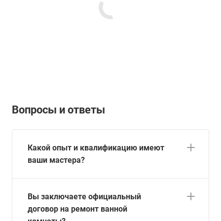
Вопросы и ответы
Какой опыт и квалификацию имеют
ваши мастера?
Вы заключаете официальный
договор на ремонт ванной