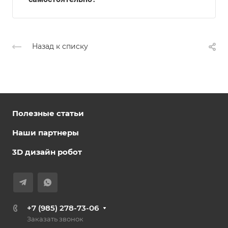
Назад к списку
Полезные статьи
Наши партнеры
3D дизайн робот
+7 (985) 278-73-06
Заказать звонок