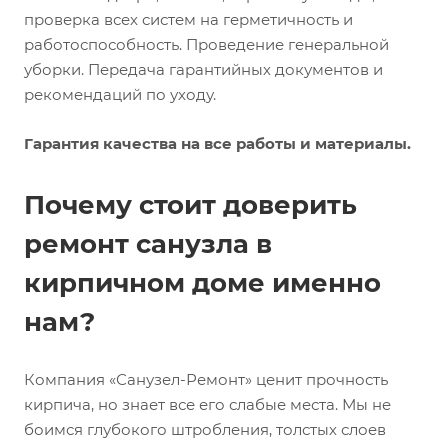
проверка всех систем на герметичность и
работоспособность. Проведение генеральной
уборки. Передача гарантийных документов и
рекомендаций по уходу.
Гарантия качества на все работы и материалы.
Почему стоит доверить
ремонт санузла в
кирпичном доме именно
нам?
Компания «Санузел-Ремонт» ценит прочность
кирпича, но знает все его слабые места. Мы не
боимся глубокого штробления, толстых слоев