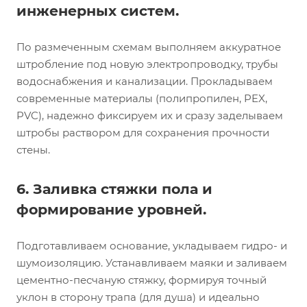
инженерных систем.
По размеченным схемам выполняем аккуратное
штробление под новую электропроводку, трубы
водоснабжения и канализации. Прокладываем
современные материалы (полипропилен, PEX,
PVC), надежно фиксируем их и сразу заделываем
штробы раствором для сохранения прочности
стены.
6. Заливка стяжки пола и
формирование уровней.
Подготавливаем основание, укладываем гидро- и
шумоизоляцию. Устанавливаем маяки и заливаем
цементно-песчаную стяжку, формируя точный
уклон в сторону трапа (для душа) и идеально