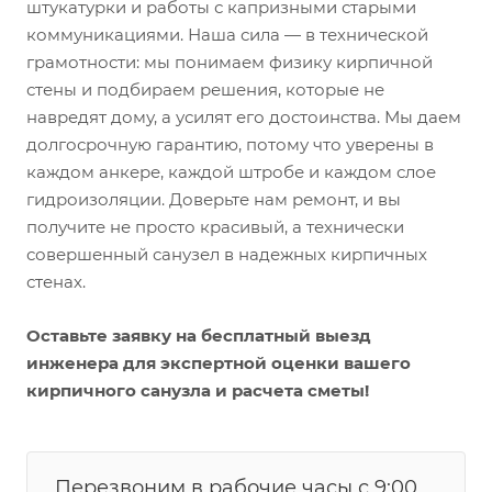
штукатурки и работы с капризными старыми
коммуникациями. Наша сила — в технической
грамотности: мы понимаем физику кирпичной
стены и подбираем решения, которые не
навредят дому, а усилят его достоинства. Мы даем
долгосрочную гарантию, потому что уверены в
каждом анкере, каждой штробе и каждом слое
гидроизоляции. Доверьте нам ремонт, и вы
получите не просто красивый, а технически
совершенный санузел в надежных кирпичных
стенах.
Оставьте заявку на бесплатный выезд
инженера для экспертной оценки вашего
кирпичного санузла и расчета сметы!
Перезвоним в рабочие часы с 9:00