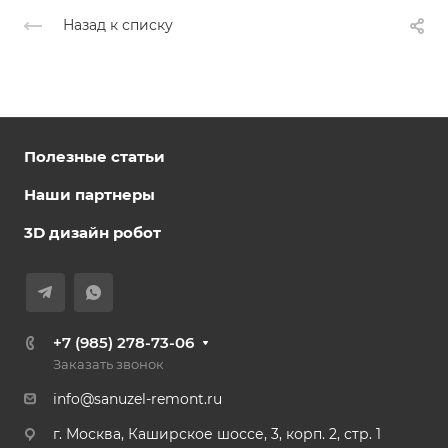
Назад к списку
Полезные статьи
Наши партнеры
3D дизайн робот
+7 (985) 278-73-06
Заказать звонок
info@sanuzel-remont.ru
г. Москва, Каширское шоссе, 3, корп. 2, стр. 1