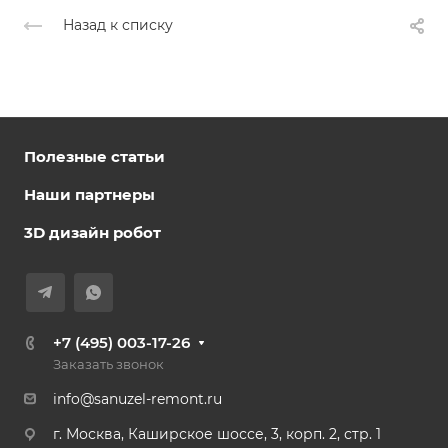
Назад к списку
Полезные статьи
Наши партнеры
3D дизайн робот
+7 (495) 003-17-26
Заказать звонок
info@sanuzel-remont.ru
г. Москва, Каширское шоссе, 3, корп. 2, стр. 1